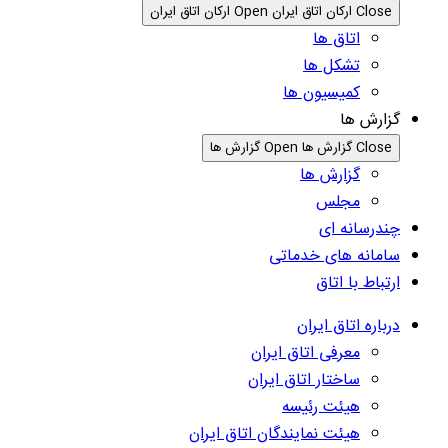
Close ارکان اتاق ایران
Open ارکان اتاق ایران
اتاق ها
تشکل ها
کمیسیون ها
گزارش ها
Close گزارش ها
Open گزارش ها
گزارش ها
مجلس
چندرسانه ای
سامانه های خدماتی
ارتباط با اتاق
درباره اتاق ایران
معرفی اتاق ایران
ساختار اتاق ایران
هیئت رئیسه
هیئت نمایندگان اتاق ایران