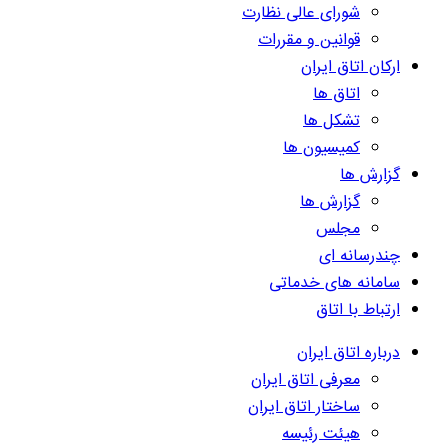
شورای عالی نظارت
قوانین و مقررات
ارکان اتاق ایران
اتاق ها
تشکل ها
کمیسیون ها
گزارش ها
گزارش ها
مجلس
چندرسانه ای
سامانه های خدماتی
ارتباط با اتاق
درباره اتاق ایران
معرفی اتاق ایران
ساختار اتاق ایران
هیئت رئیسه