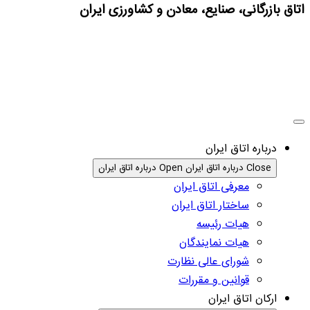
اتاق بازرگانی، صنایع، معادن و کشاورزی ایران
درباره اتاق ایران
Close درباره اتاق ایران
Open درباره اتاق ایران
معرفی اتاق ایران
ساختار اتاق ایران
هیات رئیسه
هیات نمایندگان
شورای عالی نظارت
قوانین و مقررات
ارکان اتاق ایران