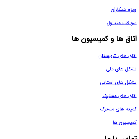
ویژه همکاران
سوالات متداول
اتاق ها و کمیسیون ها
اتاق های شهرستان
تشکل های ملی
تشکل های استانی
اتاق های مشترک
کمیته های مشترک
کمیسیون ها