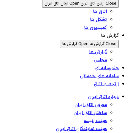
Close ارکان اتاق ایران
Open ارکان اتاق ایران
اتاق ها
تشکل ها
کمیسیون ها
گزارش ها
Close گزارش ها
Open گزارش ها
گزارش ها
مجلس
چندرسانه ای
سامانه های خدماتی
ارتباط با اتاق
درباره اتاق ایران
معرفی اتاق ایران
ساختار اتاق ایران
هیئت رئیسه
هیئت نمایندگان اتاق ایران