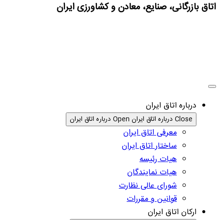
اتاق بازرگانی، صنایع، معادن و کشاورزی ایران
درباره اتاق ایران
Close درباره اتاق ایران
Open درباره اتاق ایران
معرفی اتاق ایران
ساختار اتاق ایران
هیات رئیسه
هیات نمایندگان
شورای عالی نظارت
قوانین و مقررات
ارکان اتاق ایران