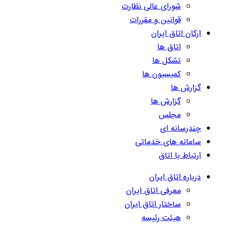
شورای عالی نظارت
قوانین و مقررات
ارکان اتاق ایران
اتاق ها
تشکل ها
کمیسیون ها
گزارش ها
گزارش ها
مجلس
چندرسانه ای
سامانه های خدماتی
ارتباط با اتاق
درباره اتاق ایران
معرفی اتاق ایران
ساختار اتاق ایران
هیئت رئیسه