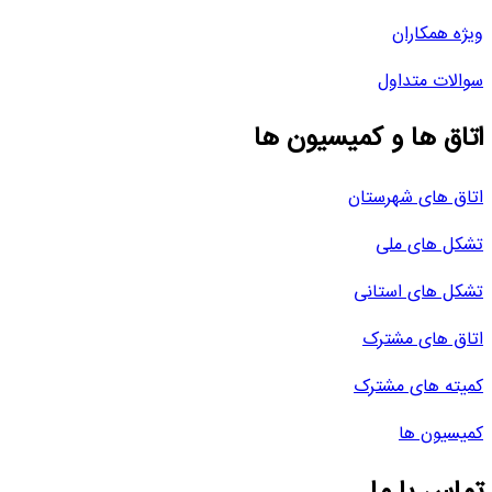
ویژه همکاران
سوالات متداول
اتاق ها و کمیسیون ها
اتاق های شهرستان
تشکل های ملی
تشکل های استانی
اتاق های مشترک
کمیته های مشترک
کمیسیون ها