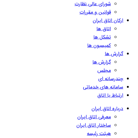
شورای عالی نظارت
قوانین و مقررات
ارکان اتاق ایران
اتاق ها
تشکل ها
کمیسیون ها
گزارش ها
گزارش ها
مجلس
چندرسانه ای
سامانه های خدماتی
ارتباط با اتاق
درباره اتاق ایران
معرفی اتاق ایران
ساختار اتاق ایران
هیئت رئیسه