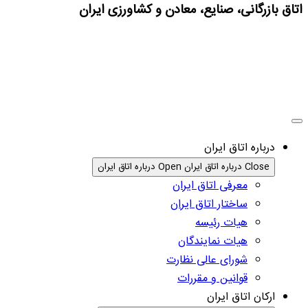
اتاق بازرگانی، صنایع، معادن و کشاورزی ایران
درباره اتاق ایران
Close درباره اتاق ایران
Open درباره اتاق ایران
معرفی اتاق ایران
ساختار اتاق ایران
هیات رئیسه
هیات نمایندگان
شورای عالی نظارت
قوانین و مقررات
ارکان اتاق ایران