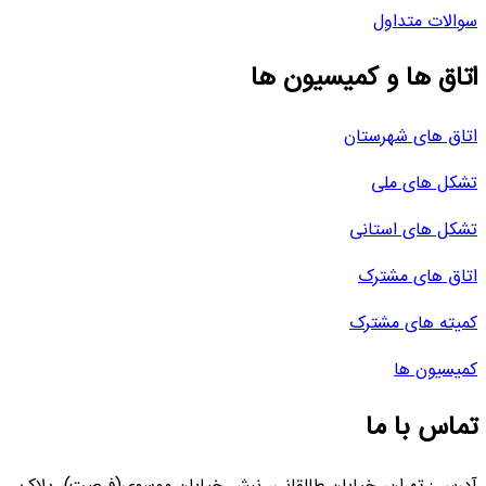
سوالات متداول
اتاق ها و کمیسیون ها
اتاق های شهرستان
تشکل های ملی
تشکل های استانی
اتاق های مشترک
کمیته های مشترک
کمیسیون ها
تماس با ما