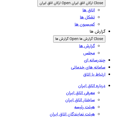
Close ارکان اتاق ایران
Open ارکان اتاق ایران
اتاق ها
تشکل ها
کمیسیون ها
گزارش ها
Close گزارش ها
Open گزارش ها
گزارش ها
مجلس
چندرسانه ای
سامانه های خدماتی
ارتباط با اتاق
درباره اتاق ایران
معرفی اتاق ایران
ساختار اتاق ایران
هیئت رئیسه
هیئت نمایندگان اتاق ایران