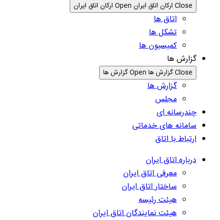
Close ارکان اتاق ایران
Open ارکان اتاق ایران
اتاق ها
تشکل ها
کمیسیون ها
گزارش ها
Close گزارش ها
Open گزارش ها
گزارش ها
مجلس
چندرسانه ای
سامانه های خدماتی
ارتباط با اتاق
درباره اتاق ایران
معرفی اتاق ایران
ساختار اتاق ایران
هیئت رئیسه
هیئت نمایندگان اتاق ایران