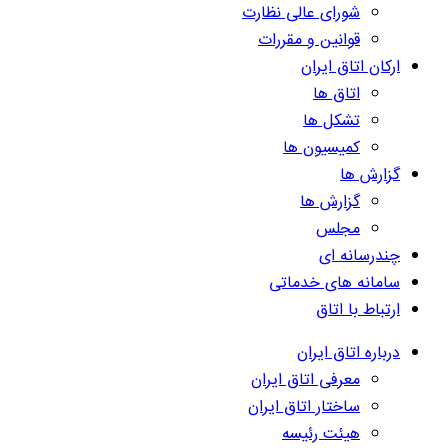
شورای عالی نظارت
قوانین و مقررات
ارکان اتاق ایران
اتاق ها
تشکل ها
کمیسیون ها
گزارش ها
گزارش ها
مجلس
چندرسانه ای
سامانه های خدماتی
ارتباط با اتاق
درباره اتاق ایران
معرفی اتاق ایران
ساختار اتاق ایران
هیئت رئیسه