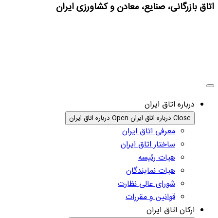
اتاق بازرگانی، صنایع، معادن و کشاورزی ایران
درباره اتاق ایران
Close درباره اتاق ایران
Open درباره اتاق ایران
معرفی اتاق ایران
ساختار اتاق ایران
هیات رئیسه
هیات نمایندگان
شورای عالی نظارت
قوانین و مقررات
ارکان اتاق ایران