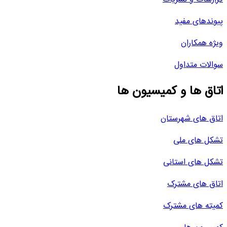
پیوندهای مفید
ویژه همکاران
سوالات متداول
اتاق ها و کمیسیون ها
اتاق های شهرستان
تشکل های ملی
تشکل های استانی
اتاق های مشترک
کمیته های مشترک