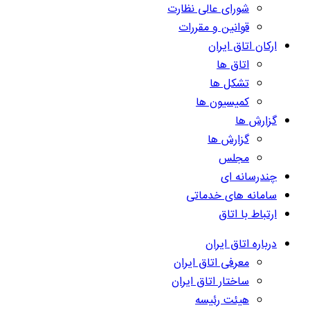
شورای عالی نظارت
قوانین و مقررات
ارکان اتاق ایران
اتاق ها
تشکل ها
کمیسیون ها
گزارش ها
گزارش ها
مجلس
چندرسانه ای
سامانه های خدماتی
ارتباط با اتاق
درباره اتاق ایران
معرفی اتاق ایران
ساختار اتاق ایران
هیئت رئیسه