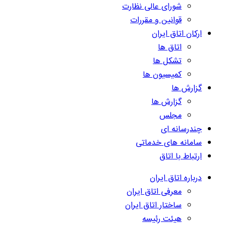
شورای عالی نظارت
قوانین و مقررات
ارکان اتاق ایران
اتاق ها
تشکل ها
کمیسیون ها
گزارش ها
گزارش ها
مجلس
چندرسانه ای
سامانه های خدماتی
ارتباط با اتاق
درباره اتاق ایران
معرفی اتاق ایران
ساختار اتاق ایران
هیئت رئیسه