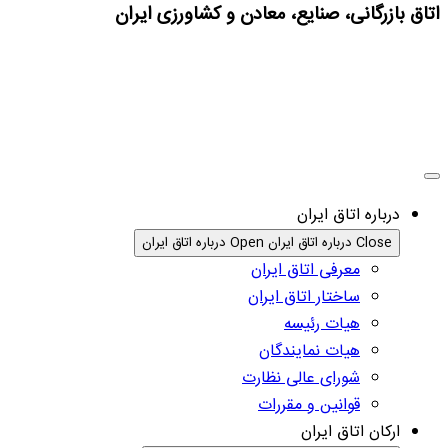
اتاق بازرگانی، صنایع، معادن و کشاورزی ایران
درباره اتاق ایران
Close درباره اتاق ایران
Open درباره اتاق ایران
معرفی اتاق ایران
ساختار اتاق ایران
هیات رئیسه
هیات نمایندگان
شورای عالی نظارت
قوانین و مقررات
ارکان اتاق ایران