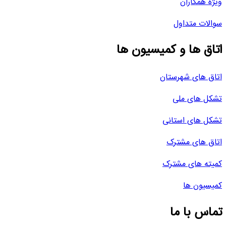
ویژه همکاران
سوالات متداول
اتاق ها و کمیسیون ها
اتاق های شهرستان
تشکل های ملی
تشکل های استانی
اتاق های مشترک
کمیته های مشترک
کمیسیون ها
تماس با ما