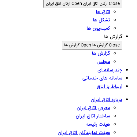
Close ارکان اتاق ایران
Open ارکان اتاق ایران
اتاق ها
تشکل ها
کمیسیون ها
گزارش ها
Close گزارش ها
Open گزارش ها
گزارش ها
مجلس
چندرسانه ای
سامانه های خدماتی
ارتباط با اتاق
درباره اتاق ایران
معرفی اتاق ایران
ساختار اتاق ایران
هیئت رئیسه
هیئت نمایندگان اتاق ایران