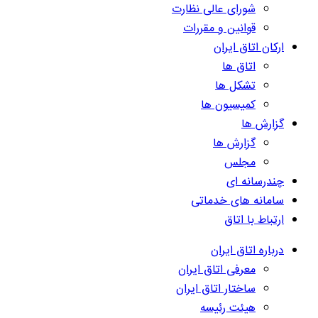
شورای عالی نظارت
قوانین و مقررات
ارکان اتاق ایران
اتاق ها
تشکل ها
کمیسیون ها
گزارش ها
گزارش ها
مجلس
چندرسانه ای
سامانه های خدماتی
ارتباط با اتاق
درباره اتاق ایران
معرفی اتاق ایران
ساختار اتاق ایران
هیئت رئیسه