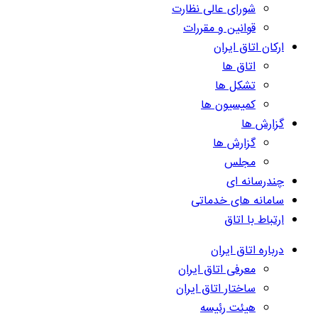
شورای عالی نظارت
قوانین و مقررات
ارکان اتاق ایران
اتاق ها
تشکل ها
کمیسیون ها
گزارش ها
گزارش ها
مجلس
چندرسانه ای
سامانه های خدماتی
ارتباط با اتاق
درباره اتاق ایران
معرفی اتاق ایران
ساختار اتاق ایران
هیئت رئیسه