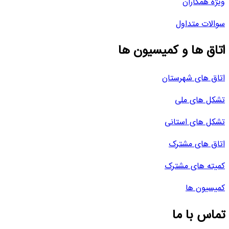
ویژه همکاران
سوالات متداول
اتاق ها و کمیسیون ها
اتاق های شهرستان
تشکل های ملی
تشکل های استانی
اتاق های مشترک
کمیته های مشترک
کمیسیون ها
تماس با ما