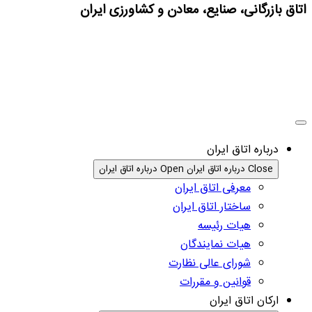
اتاق بازرگانی، صنایع، معادن و کشاورزی ایران
درباره اتاق ایران
Close درباره اتاق ایران
Open درباره اتاق ایران
معرفی اتاق ایران
ساختار اتاق ایران
هیات رئیسه
هیات نمایندگان
شورای عالی نظارت
قوانین و مقررات
ارکان اتاق ایران