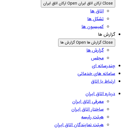
Close ارکان اتاق ایران
Open ارکان اتاق ایران
اتاق ها
تشکل ها
کمیسیون ها
گزارش ها
Close گزارش ها
Open گزارش ها
گزارش ها
مجلس
چندرسانه ای
سامانه های خدماتی
ارتباط با اتاق
درباره اتاق ایران
معرفی اتاق ایران
ساختار اتاق ایران
هیئت رئیسه
هیئت نمایندگان اتاق ایران