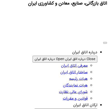
اتاق بازرگانی، صنایع، معادن و کشاورزی ایران
درباره اتاق ایران
Close درباره اتاق ایران
Open درباره اتاق ایران
معرفی اتاق ایران
ساختار اتاق ایران
هیات رئیسه
هیات نمایندگان
شورای عالی نظارت
قوانین و مقررات
ارکان اتاق ایران