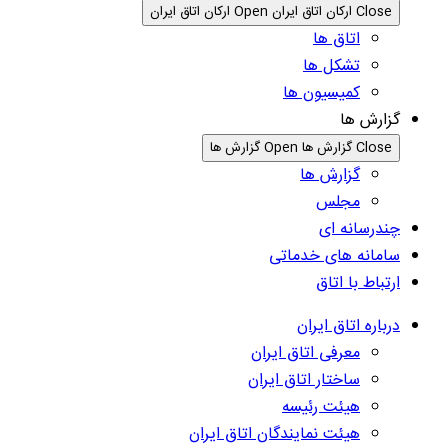
Close ارکان اتاق ایران
Open ارکان اتاق ایران
اتاق ها
تشکل ها
کمیسیون ها
گزارش ها
Close گزارش ها
Open گزارش ها
گزارش ها
مجلس
چندرسانه ای
سامانه های خدماتی
ارتباط با اتاق
درباره اتاق ایران
معرفی اتاق ایران
ساختار اتاق ایران
هیئت رئیسه
هیئت نمایندگان اتاق ایران