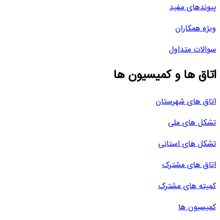
پیوندهای مفید
ویژه همکاران
سوالات متداول
اتاق ها و کمیسیون ها
اتاق های شهرستان
تشکل های ملی
تشکل های استانی
اتاق های مشترک
کمیته های مشترک
کمیسیون ها