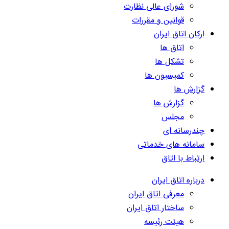
شورای عالی نظارت
قوانین و مقررات
ارکان اتاق ایران
اتاق ها
تشکل ها
کمیسیون ها
گزارش ها
گزارش ها
مجلس
چندرسانه ای
سامانه های خدماتی
ارتباط با اتاق
درباره اتاق ایران
معرفی اتاق ایران
ساختار اتاق ایران
هیئت رئیسه