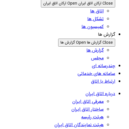
Close ارکان اتاق ایران
Open ارکان اتاق ایران
اتاق ها
تشکل ها
کمیسیون ها
گزارش ها
Close گزارش ها
Open گزارش ها
گزارش ها
مجلس
چندرسانه ای
سامانه های خدماتی
ارتباط با اتاق
درباره اتاق ایران
معرفی اتاق ایران
ساختار اتاق ایران
هیئت رئیسه
هیئت نمایندگان اتاق ایران