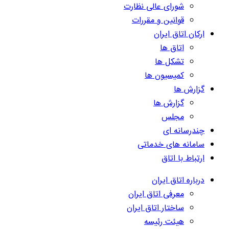
شورای عالی نظارت
قوانین و مقررات
ارکان اتاق ایران
اتاق ها
تشکل ها
کمیسیون ها
گزارش ها
گزارش ها
مجلس
چندرسانه ای
سامانه های خدماتی
ارتباط با اتاق
درباره اتاق ایران
معرفی اتاق ایران
ساختار اتاق ایران
هیئت رئیسه