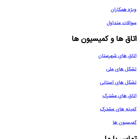
ویژه همکاران
سوالات متداول
اتاق ها و کمیسیون ها
اتاق های شهرستان
تشکل های ملی
تشکل های استانی
اتاق های مشترک
کمیته های مشترک
کمیسیون ها