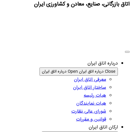
اتاق بازرگانی، صنایع، معادن و کشاورزی ایران
درباره اتاق ایران
Close درباره اتاق ایران
Open درباره اتاق ایران
معرفی اتاق ایران
ساختار اتاق ایران
هیات رئیسه
هیات نمایندگان
شورای عالی نظارت
قوانین و مقررات
ارکان اتاق ایران