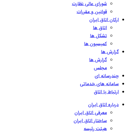
شورای عالی نظارت
قوانین و مقررات
ارکان اتاق ایران
اتاق ها
تشکل ها
کمیسیون ها
گزارش ها
گزارش ها
مجلس
چندرسانه ای
سامانه های خدماتی
ارتباط با اتاق
درباره اتاق ایران
معرفی اتاق ایران
ساختار اتاق ایران
هیئت رئیسه