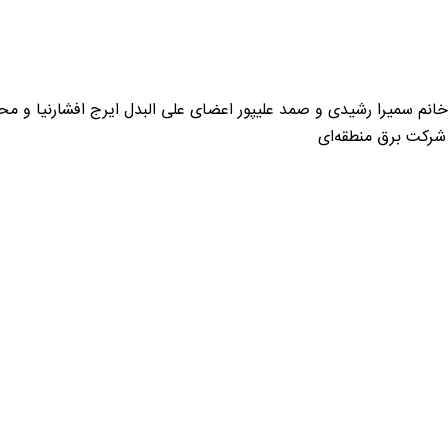
 خانم سمیرا رشیدی و صمد علیپور اعضای علی البدل ایرج افشارنیا و 
 شرکت برق منطقه‌ای