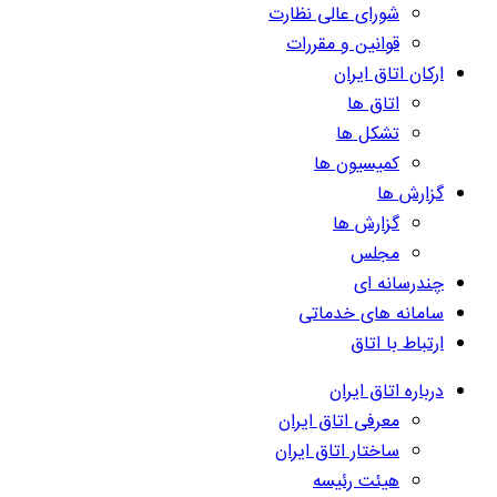
شورای عالی نظارت
قوانین و مقررات
ارکان اتاق ایران
اتاق ها
تشکل ها
کمیسیون ها
گزارش ها
گزارش ها
مجلس
چندرسانه ای
سامانه های خدماتی
ارتباط با اتاق
درباره اتاق ایران
معرفی اتاق ایران
ساختار اتاق ایران
هیئت رئیسه