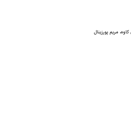
وه، مریم پورزینال