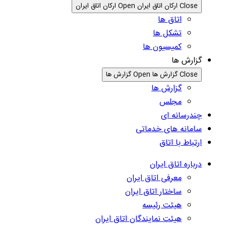
Close ارکان اتاق ایران
Open ارکان اتاق ایران
اتاق ها
تشکل ها
کمیسیون ها
گزارش ها
Close گزارش ها
Open گزارش ها
گزارش ها
مجلس
چندرسانه ای
سامانه های خدماتی
ارتباط با اتاق
درباره اتاق ایران
معرفی اتاق ایران
ساختار اتاق ایران
هیئت رئیسه
هیئت نمایندگان اتاق ایران