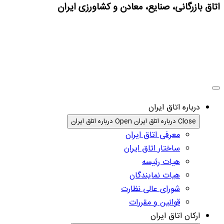
اتاق بازرگانی، صنایع، معادن و کشاورزی ایران
درباره اتاق ایران
Close درباره اتاق ایران
Open درباره اتاق ایران
معرفی اتاق ایران
ساختار اتاق ایران
هیات رئیسه
هیات نمایندگان
شورای عالی نظارت
قوانین و مقررات
ارکان اتاق ایران