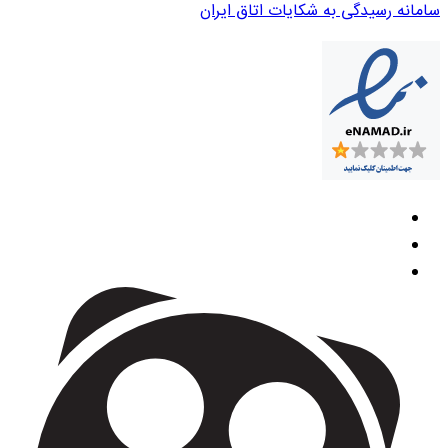
سامانه رسیدگی به شکایات اتاق ایران