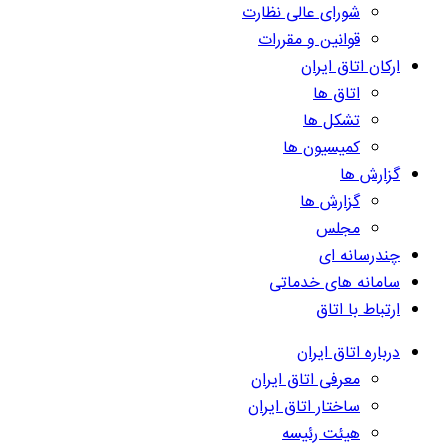
شورای عالی نظارت
قوانین و مقررات
ارکان اتاق ایران
اتاق ها
تشکل ها
کمیسیون ها
گزارش ها
گزارش ها
مجلس
چندرسانه ای
سامانه های خدماتی
ارتباط با اتاق
درباره اتاق ایران
معرفی اتاق ایران
ساختار اتاق ایران
هیئت رئیسه