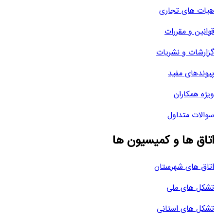
هیات های تجاری
قوانین و مقررات
گزارشات و نشریات
پیوندهای مفید
ویژه همکاران
سوالات متداول
اتاق ها و کمیسیون ها
اتاق های شهرستان
تشکل های ملی
تشکل های استانی