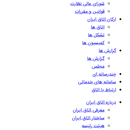
شورای عالی نظارت
قوانین و مقررات
ارکان اتاق ایران
اتاق ها
تشکل ها
کمیسیون ها
گزارش ها
گزارش ها
مجلس
چندرسانه ای
سامانه های خدماتی
ارتباط با اتاق
درباره اتاق ایران
معرفی اتاق ایران
ساختار اتاق ایران
هیئت رئیسه