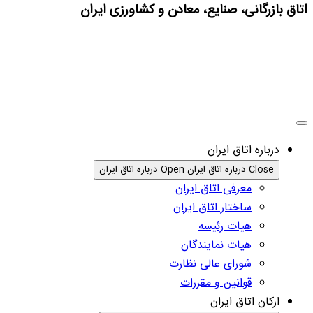
اتاق بازرگانی، صنایع، معادن و کشاورزی ایران
درباره اتاق ایران
Close درباره اتاق ایران
Open درباره اتاق ایران
معرفی اتاق ایران
ساختار اتاق ایران
هیات رئیسه
هیات نمایندگان
شورای عالی نظارت
قوانین و مقررات
ارکان اتاق ایران