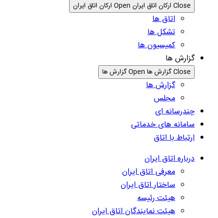
Close ارکان اتاق ایران
Open ارکان اتاق ایران
اتاق ها
تشکل ها
کمیسیون ها
گزارش ها
Close گزارش ها
Open گزارش ها
گزارش ها
مجلس
چندرسانه ای
سامانه های خدماتی
ارتباط با اتاق
درباره اتاق ایران
معرفی اتاق ایران
ساختار اتاق ایران
هیئت رئیسه
هیئت نمایندگان اتاق ایران