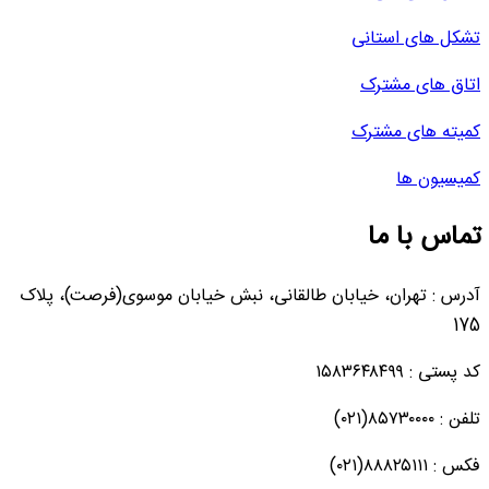
تشکل های استانی
اتاق های مشترک
کمیته های مشترک
کمیسیون ها
تماس با ما
آدرس : تهران، خیابان طالقانی، نبش خیابان موسوی(فرصت)، پلاک
175
کد پستی : ۱۵۸۳۶۴۸۴۹۹
تلفن : ۸۵۷۳۰۰۰۰(۰۲۱)
فکس : ۸۸۸۲۵۱۱۱(۰۲۱)