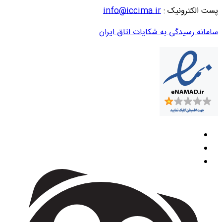
پست الکترونیک :
info@iccima.ir
سامانه رسیدگی به شکایات اتاق ایران