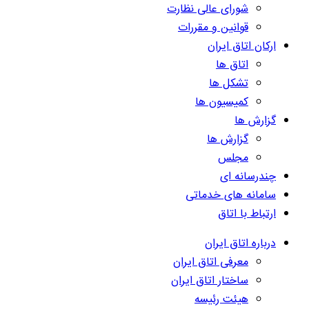
شورای عالی نظارت
قوانین و مقررات
ارکان اتاق ایران
اتاق ها
تشکل ها
کمیسیون ها
گزارش ها
گزارش ها
مجلس
چندرسانه ای
سامانه های خدماتی
ارتباط با اتاق
درباره اتاق ایران
معرفی اتاق ایران
ساختار اتاق ایران
هیئت رئیسه