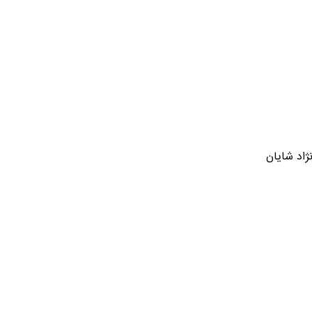
ژاد شایان