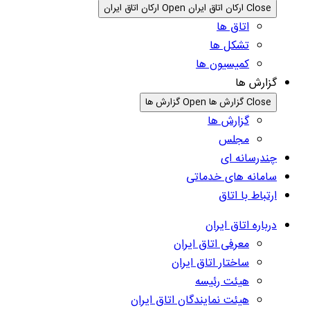
Close ارکان اتاق ایران
Open ارکان اتاق ایران
اتاق ها
تشکل ها
کمیسیون ها
گزارش ها
Close گزارش ها
Open گزارش ها
گزارش ها
مجلس
چندرسانه ای
سامانه های خدماتی
ارتباط با اتاق
درباره اتاق ایران
معرفی اتاق ایران
ساختار اتاق ایران
هیئت رئیسه
هیئت نمایندگان اتاق ایران