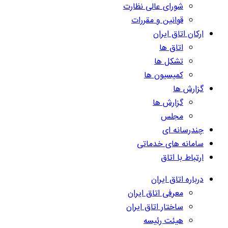
شورای عالی نظارت
قوانین و مقررات
ارکان اتاق ایران
اتاق ها
تشکل ها
کمیسیون ها
گزارش ها
گزارش ها
مجلس
چندرسانه ای
سامانه های خدماتی
ارتباط با اتاق
درباره اتاق ایران
معرفی اتاق ایران
ساختار اتاق ایران
هیئت رئیسه