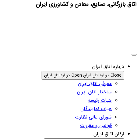
اتاق بازرگانی، صنایع، معادن و کشاورزی ایران
درباره اتاق ایران
Close درباره اتاق ایران
Open درباره اتاق ایران
معرفی اتاق ایران
ساختار اتاق ایران
هیات رئیسه
هیات نمایندگان
شورای عالی نظارت
قوانین و مقررات
ارکان اتاق ایران