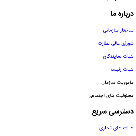
درباره ما
ساختار سازمانی
شورای عالی نظارت
هیات نمایندگان
هیات رئیسه
ماموریت سازمان
مسئولیت های اجتماعی
دسترسی سریع
هیات های تجاری