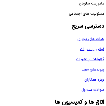
ماموریت سازمان
مسئولیت های اجتماعی
دسترسی سریع
هیات های تجاری
قوانین و مقررات
گزارشات و نشریات
پیوندهای مفید
ویژه همکاران
سوالات متداول
اتاق ها و کمیسیون ها