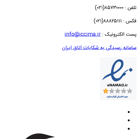
تلفن : ۸۵۷۳۰۰۰۰(۰۲۱)
فکس : ۸۸۸۲۵۱۱۱(۰۲۱)
پست الکترونیک :
info@iccima.ir
سامانه رسیدگی به شکایات اتاق ایران