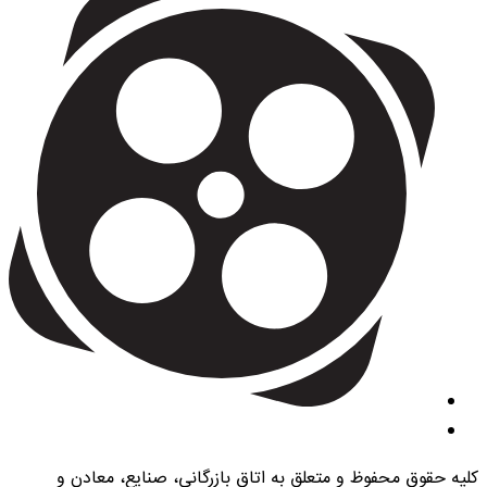
کلیه حقوق محفوظ و متعلق به اتاق بازرگانی، صنایع، معادن و