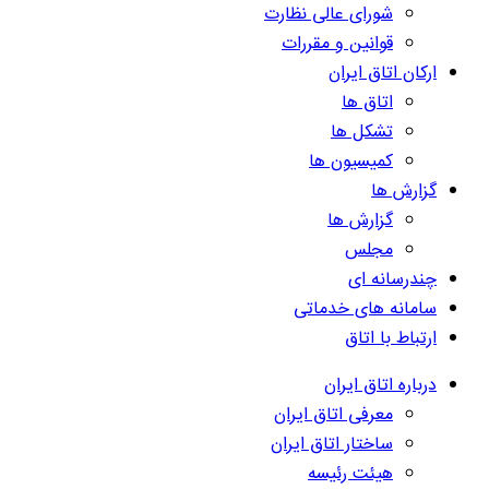
شورای عالی نظارت
قوانین و مقررات
ارکان اتاق ایران
اتاق ها
تشکل ها
کمیسیون ها
گزارش ها
گزارش ها
مجلس
چندرسانه ای
سامانه های خدماتی
ارتباط با اتاق
درباره اتاق ایران
معرفی اتاق ایران
ساختار اتاق ایران
هیئت رئیسه