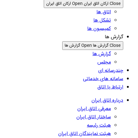
Close ارکان اتاق ایران
Open ارکان اتاق ایران
اتاق ها
تشکل ها
کمیسیون ها
گزارش ها
Close گزارش ها
Open گزارش ها
گزارش ها
مجلس
چندرسانه ای
سامانه های خدماتی
ارتباط با اتاق
درباره اتاق ایران
معرفی اتاق ایران
ساختار اتاق ایران
هیئت رئیسه
هیئت نمایندگان اتاق ایران