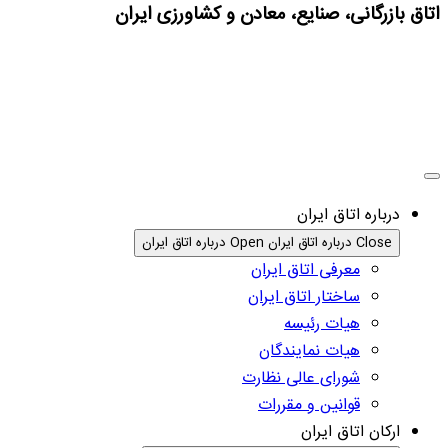
اتاق بازرگانی، صنایع، معادن و کشاورزی ایران
درباره اتاق ایران
Close درباره اتاق ایران
Open درباره اتاق ایران
معرفی اتاق ایران
ساختار اتاق ایران
هیات رئیسه
هیات نمایندگان
شورای عالی نظارت
قوانین و مقررات
ارکان اتاق ایران