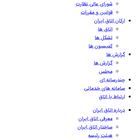
شورای عالی نظارت
قوانین و مقررات
ارکان اتاق ایران
اتاق ها
تشکل ها
کمیسیون ها
گزارش ها
گزارش ها
مجلس
چندرسانه ای
سامانه های خدماتی
ارتباط با اتاق
درباره اتاق ایران
معرفی اتاق ایران
ساختار اتاق ایران
هیئت رئیسه