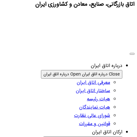
اتاق بازرگانی، صنایع، معادن و کشاورزی ایران
درباره اتاق ایران
Close درباره اتاق ایران
Open درباره اتاق ایران
معرفی اتاق ایران
ساختار اتاق ایران
هیات رئیسه
هیات نمایندگان
شورای عالی نظارت
قوانین و مقررات
ارکان اتاق ایران