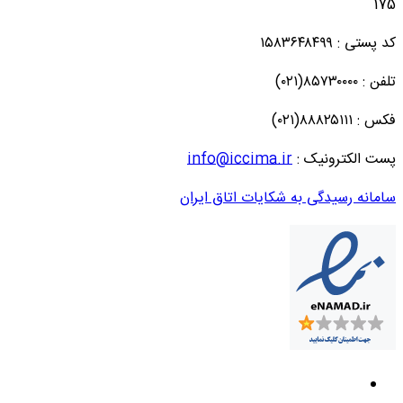
175
کد پستی : ۱۵۸۳۶۴۸۴۹۹
تلفن : ۸۵۷۳۰۰۰۰(۰۲۱)
فکس : ۸۸۸۲۵۱۱۱(۰۲۱)
پست الکترونیک :
info@iccima.ir
سامانه رسیدگی به شکایات اتاق ایران