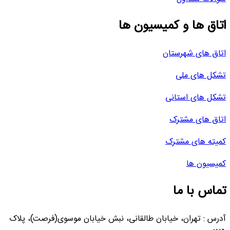
اتاق ها و کمیسیون ها
اتاق های شهرستان
تشکل های ملی
تشکل های استانی
اتاق های مشترک
کمیته های مشترک
کمیسیون ها
تماس با ما
آدرس : تهران، خیابان طالقانی، نبش خیابان موسوی(فرصت)، پلاک