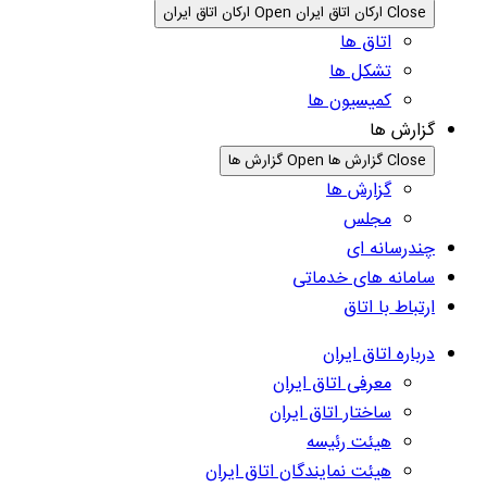
Close ارکان اتاق ایران
Open ارکان اتاق ایران
اتاق ها
تشکل ها
کمیسیون ها
گزارش ها
Close گزارش ها
Open گزارش ها
گزارش ها
مجلس
چندرسانه ای
سامانه های خدماتی
ارتباط با اتاق
درباره اتاق ایران
معرفی اتاق ایران
ساختار اتاق ایران
هیئت رئیسه
هیئت نمایندگان اتاق ایران