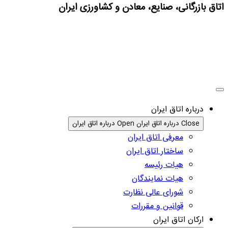
اتاق بازرگانی، صنایع، معادن و کشاورزی ایران
درباره اتاق ایران
Close درباره اتاق ایران
Open درباره اتاق ایران
معرفی اتاق ایران
ساختار اتاق ایران
هیات رئیسه
هیات نمایندگان
شورای عالی نظارت
قوانین و مقررات
ارکان اتاق ایران