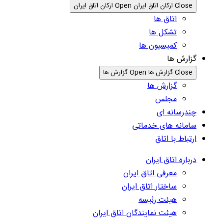
Close ارکان اتاق ایران
Open ارکان اتاق ایران
اتاق ها
تشکل ها
کمیسیون ها
گزارش ها
Close گزارش ها
Open گزارش ها
گزارش ها
مجلس
چندرسانه ای
سامانه های خدماتی
ارتباط با اتاق
درباره اتاق ایران
معرفی اتاق ایران
ساختار اتاق ایران
هیئت رئیسه
هیئت نمایندگان اتاق ایران