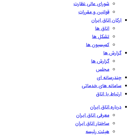
شورای عالی نظارت
قوانین و مقررات
ارکان اتاق ایران
اتاق ها
تشکل ها
کمیسیون ها
گزارش ها
گزارش ها
مجلس
چندرسانه ای
سامانه های خدماتی
ارتباط با اتاق
درباره اتاق ایران
معرفی اتاق ایران
ساختار اتاق ایران
هیئت رئیسه