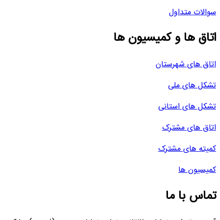
سوالات متداول
اتاق ها و کمیسیون ها
اتاق های شهرستان
تشکل های ملی
تشکل های استانی
اتاق های مشترک
کمیته های مشترک
کمیسیون ها
تماس با ما