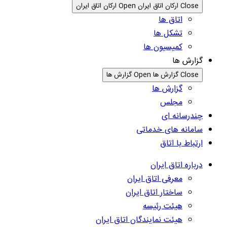
Close ارکان اتاق ایران
Open ارکان اتاق ایران
اتاق ها
تشکل ها
کمیسیون ها
گزارش ها
Close گزارش ها
Open گزارش ها
گزارش ها
مجلس
چندرسانه ای
سامانه های خدماتی
ارتباط با اتاق
درباره اتاق ایران
معرفی اتاق ایران
ساختار اتاق ایران
هیئت رئیسه
هیئت نمایندگان اتاق ایران