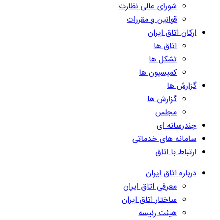
شورای عالی نظارت
قوانین و مقررات
ارکان اتاق ایران
اتاق ها
تشکل ها
کمیسیون ها
گزارش ها
گزارش ها
مجلس
چندرسانه ای
سامانه های خدماتی
ارتباط با اتاق
درباره اتاق ایران
معرفی اتاق ایران
ساختار اتاق ایران
هیئت رئیسه