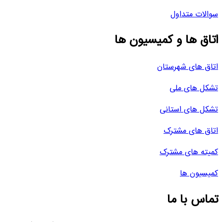
سوالات متداول
اتاق ها و کمیسیون ها
اتاق های شهرستان
تشکل های ملی
تشکل های استانی
اتاق های مشترک
کمیته های مشترک
کمیسیون ها
تماس با ما