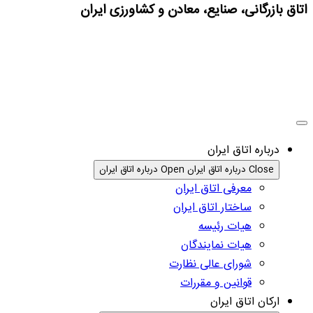
اتاق بازرگانی، صنایع، معادن و کشاورزی ایران
درباره اتاق ایران
Close درباره اتاق ایران
Open درباره اتاق ایران
معرفی اتاق ایران
ساختار اتاق ایران
هیات رئیسه
هیات نمایندگان
شورای عالی نظارت
قوانین و مقررات
ارکان اتاق ایران