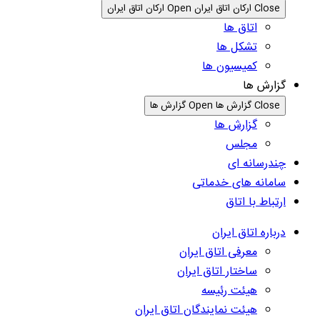
Close ارکان اتاق ایران
Open ارکان اتاق ایران
اتاق ها
تشکل ها
کمیسیون ها
گزارش ها
Close گزارش ها
Open گزارش ها
گزارش ها
مجلس
چندرسانه ای
سامانه های خدماتی
ارتباط با اتاق
درباره اتاق ایران
معرفی اتاق ایران
ساختار اتاق ایران
هیئت رئیسه
هیئت نمایندگان اتاق ایران