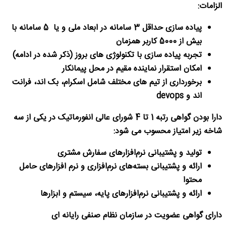
الزامات
:
پیاده سازی حداقل 3 سامانه در ابعاد ملی و یا 5 سامانه با
بیش از 5000 کاربر همزمان
تجربه پیاده سازی با تکنولوژی های بروز (ذکر شده در ادامه)
امکان استقرار نماینده مقیم در محل پیمانکار
برخورداری از تیم های مختلف شامل اسکرام، بک اند، فرانت
اند و
devops
دارا بودن گواهی رتبه 1 تا 4 شورای عالی انفورماتیک در یکی از سه
شاخه زیر امتیاز محسوب می شود:
تولید و پشتیبانی نرم‌افزارهای سفارش مشتری
ارائه و پشتیبانی بسته‌های نرم‌افزاری و نرم افزارهای حامل
محتوا
ارائه و پشتیبانی نرم‌افزارهای پایه، سیستم و ابزارها
دارای گواهی عضویت در سازمان نظام صنفی رایانه ای