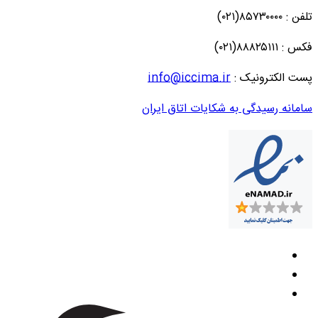
تلفن : ۸۵۷۳۰۰۰۰(۰۲۱)
فکس : ۸۸۸۲۵۱۱۱(۰۲۱)
پست الکترونیک :
info@iccima.ir
سامانه رسیدگی به شکایات اتاق ایران