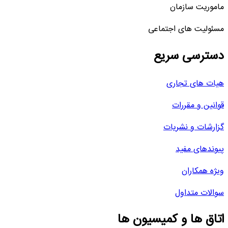
ماموریت سازمان
مسئولیت های اجتماعی
دسترسی سریع
هیات های تجاری
قوانین و مقررات
گزارشات و نشریات
پیوندهای مفید
ویژه همکاران
سوالات متداول
اتاق ها و کمیسیون ها