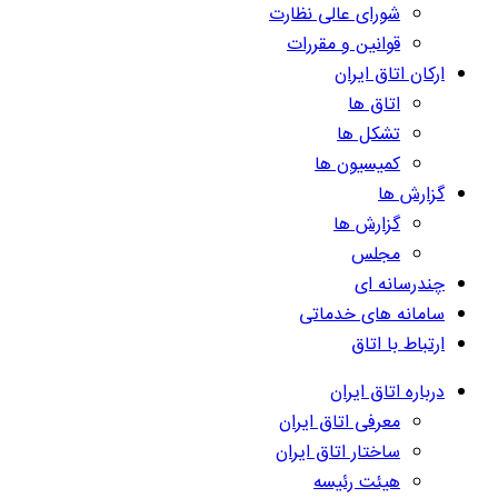
شورای عالی نظارت
قوانین و مقررات
ارکان اتاق ایران
اتاق ها
تشکل ها
کمیسیون ها
گزارش ها
گزارش ها
مجلس
چندرسانه ای
سامانه های خدماتی
ارتباط با اتاق
درباره اتاق ایران
معرفی اتاق ایران
ساختار اتاق ایران
هیئت رئیسه