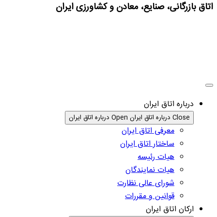
اتاق بازرگانی، صنایع، معادن و کشاورزی ایران
درباره اتاق ایران
Close درباره اتاق ایران
Open درباره اتاق ایران
معرفی اتاق ایران
ساختار اتاق ایران
هیات رئیسه
هیات نمایندگان
شورای عالی نظارت
قوانین و مقررات
ارکان اتاق ایران