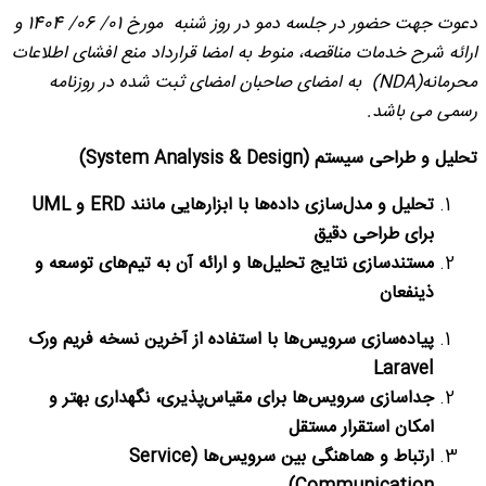
دعوت جهت حضور در جلسه دمو در روز شنبه مورخ 01/ 06/ 1404 و
ارائه شرح خدمات مناقصه، منوط به امضا قرارداد منع افشای اطلاعات
محرمانه(NDA) به امضای صاحبان امضای ثبت شده در روزنامه
رسمی می باشد.
تحلیل و طراحی سیستم
(System Analysis & Design)
تحلیل و مدل‌سازی داده‌ها با ابزارهایی مانند
ERD
و
UML
برای طراحی دقیق
مستندسازی نتایج تحلیل‌ها و ارائه آن به تیم‌های توسعه و
ذینفعان
پیاده‌سازی سرویس‌ها با استفاده از آخرین نسخه فریم ورک
Laravel
جداسازی سرویس‌ها برای مقیاس‌پذیری، نگهداری بهتر و
امکان استقرار مستقل
ارتباط و هماهنگی بین سرویس‌ها
(Service