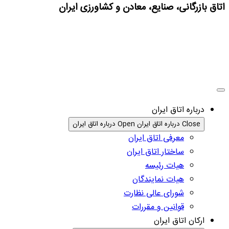
اتاق بازرگانی، صنایع، معادن و کشاورزی ایران
درباره اتاق ایران
Close درباره اتاق ایران
Open درباره اتاق ایران
معرفی اتاق ایران
ساختار اتاق ایران
هیات رئیسه
هیات نمایندگان
شورای عالی نظارت
قوانین و مقررات
ارکان اتاق ایران