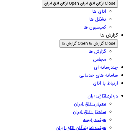
Close ارکان اتاق ایران
Open ارکان اتاق ایران
اتاق ها
تشکل ها
کمیسیون ها
گزارش ها
Close گزارش ها
Open گزارش ها
گزارش ها
مجلس
چندرسانه ای
سامانه های خدماتی
ارتباط با اتاق
درباره اتاق ایران
معرفی اتاق ایران
ساختار اتاق ایران
هیئت رئیسه
هیئت نمایندگان اتاق ایران