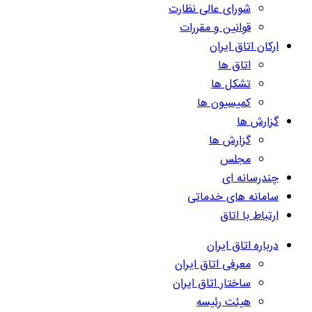
شورای عالی نظارت
قوانین و مقررات
ارکان اتاق ایران
اتاق ها
تشکل ها
کمیسیون ها
گزارش ها
گزارش ها
مجلس
چندرسانه ای
سامانه های خدماتی
ارتباط با اتاق
درباره اتاق ایران
معرفی اتاق ایران
ساختار اتاق ایران
هیئت رئیسه