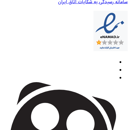
سامانه رسیدگی به شکایات اتاق ایران