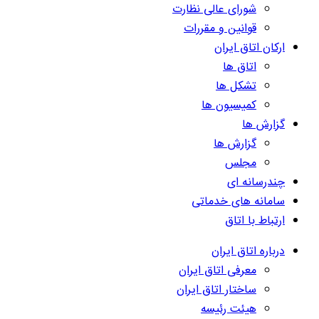
شورای عالی نظارت
قوانین و مقررات
ارکان اتاق ایران
اتاق ها
تشکل ها
کمیسیون ها
گزارش ها
گزارش ها
مجلس
چندرسانه ای
سامانه های خدماتی
ارتباط با اتاق
درباره اتاق ایران
معرفی اتاق ایران
ساختار اتاق ایران
هیئت رئیسه