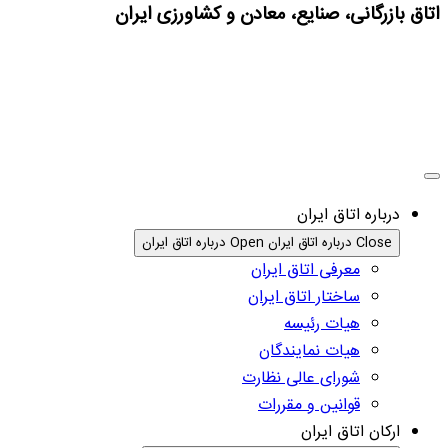
اتاق بازرگانی، صنایع، معادن و کشاورزی ایران
درباره اتاق ایران
Close درباره اتاق ایران
Open درباره اتاق ایران
معرفی اتاق ایران
ساختار اتاق ایران
هیات رئیسه
هیات نمایندگان
شورای عالی نظارت
قوانین و مقررات
ارکان اتاق ایران