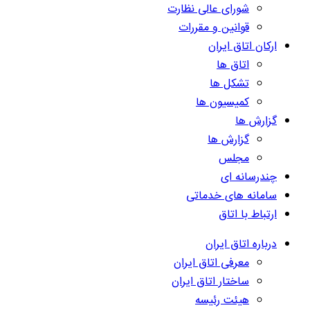
شورای عالی نظارت
قوانین و مقررات
ارکان اتاق ایران
اتاق ها
تشکل ها
کمیسیون ها
گزارش ها
گزارش ها
مجلس
چندرسانه ای
سامانه های خدماتی
ارتباط با اتاق
درباره اتاق ایران
معرفی اتاق ایران
ساختار اتاق ایران
هیئت رئیسه