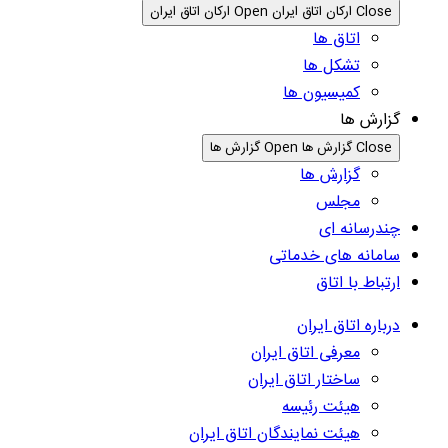
Close ارکان اتاق ایران
Open ارکان اتاق ایران
اتاق ها
تشکل ها
کمیسیون ها
گزارش ها
Close گزارش ها
Open گزارش ها
گزارش ها
مجلس
چندرسانه ای
سامانه های خدماتی
ارتباط با اتاق
درباره اتاق ایران
معرفی اتاق ایران
ساختار اتاق ایران
هیئت رئیسه
هیئت نمایندگان اتاق ایران