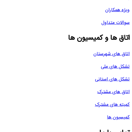
ویژه همکاران
سوالات متداول
اتاق ها و کمیسیون ها
اتاق های شهرستان
تشکل های ملی
تشکل های استانی
اتاق های مشترک
کمیته های مشترک
کمیسیون ها