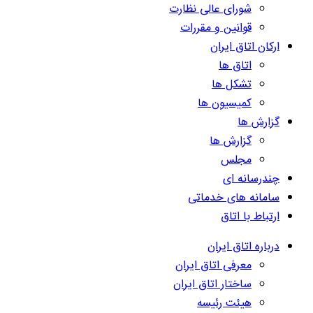
شورای عالی نظارت
قوانین و مقررات
ارکان اتاق ایران
اتاق ها
تشکل ها
کمیسیون ها
گزارش ها
گزارش ها
مجلس
چندرسانه ای
سامانه های خدماتی
ارتباط با اتاق
درباره اتاق ایران
معرفی اتاق ایران
ساختار اتاق ایران
هیئت رئیسه