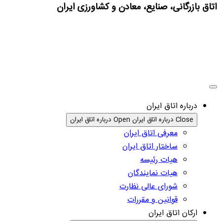
اتاق بازرگانی، صنایع، معادن و کشاورزی ایران
درباره اتاق ایران
Close درباره اتاق ایران
Open درباره اتاق ایران
معرفی اتاق ایران
ساختار اتاق ایران
هیات رئیسه
هیات نمایندگان
شورای عالی نظارت
قوانین و مقررات
ارکان اتاق ایران