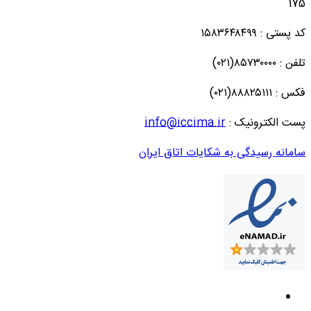
175
کد پستی : ۱۵۸۳۶۴۸۴۹۹
تلفن : ۸۵۷۳۰۰۰۰(۰۲۱)
فکس : ۸۸۸۲۵۱۱۱(۰۲۱)
پست الکترونیک :
info@iccima.ir
سامانه رسیدگی به شکایات اتاق ایران