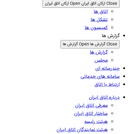
Close ارکان اتاق ایران
Open ارکان اتاق ایران
اتاق ها
تشکل ها
کمیسیون ها
گزارش ها
Close گزارش ها
Open گزارش ها
گزارش ها
مجلس
چندرسانه ای
سامانه های خدماتی
ارتباط با اتاق
درباره اتاق ایران
معرفی اتاق ایران
ساختار اتاق ایران
هیئت رئیسه
هیئت نمایندگان اتاق ایران