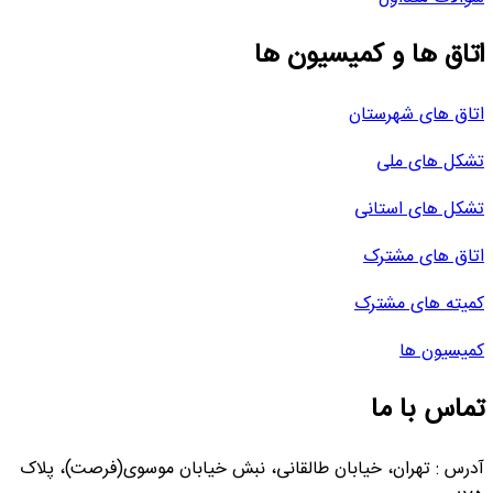
اتاق ها و کمیسیون ها
اتاق های شهرستان
تشکل های ملی
تشکل های استانی
اتاق های مشترک
کمیته های مشترک
کمیسیون ها
تماس با ما
آدرس : تهران، خیابان طالقانی، نبش خیابان موسوی(فرصت)، پلاک