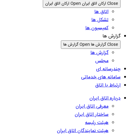
Close ارکان اتاق ایران
Open ارکان اتاق ایران
اتاق ها
تشکل ها
کمیسیون ها
گزارش ها
Close گزارش ها
Open گزارش ها
گزارش ها
مجلس
چندرسانه ای
سامانه های خدماتی
ارتباط با اتاق
درباره اتاق ایران
معرفی اتاق ایران
ساختار اتاق ایران
هیئت رئیسه
هیئت نمایندگان اتاق ایران