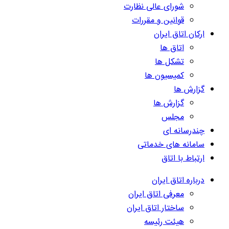
شورای عالی نظارت
قوانین و مقررات
ارکان اتاق ایران
اتاق ها
تشکل ها
کمیسیون ها
گزارش ها
گزارش ها
مجلس
چندرسانه ای
سامانه های خدماتی
ارتباط با اتاق
درباره اتاق ایران
معرفی اتاق ایران
ساختار اتاق ایران
هیئت رئیسه