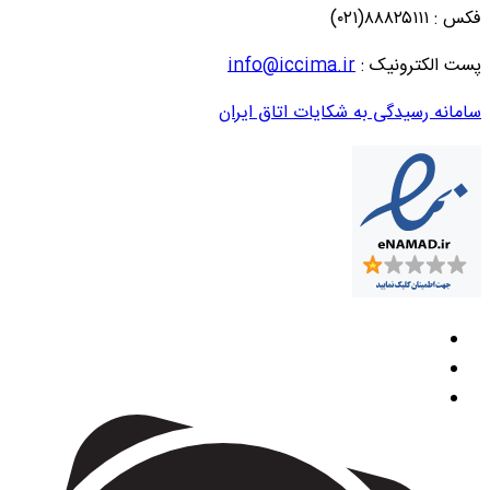
فکس : ۸۸۸۲۵۱۱۱(۰۲۱)
پست الکترونیک :
info@iccima.ir
سامانه رسیدگی به شکایات اتاق ایران