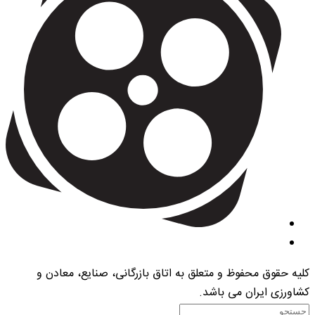
کلیه حقوق محفوظ و متعلق به اتاق بازرگانی، صنایع، معادن و
کشاورزی ایران می باشد.