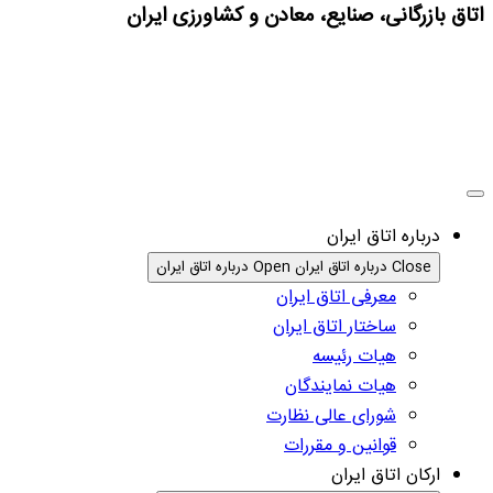
اتاق بازرگانی، صنایع، معادن و کشاورزی ایران
درباره اتاق ایران
Close درباره اتاق ایران
Open درباره اتاق ایران
معرفی اتاق ایران
ساختار اتاق ایران
هیات رئیسه
هیات نمایندگان
شورای عالی نظارت
قوانین و مقررات
ارکان اتاق ایران