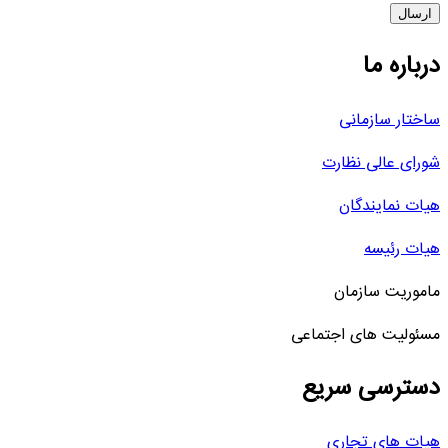
درباره ما
ساختار سازمانی
شورای عالی نظارت
هیات نمایندگان
هیات رئیسه
ماموریت سازمان
مسئولیت های اجتماعی
دسترسی سریع
هیات های تجاری