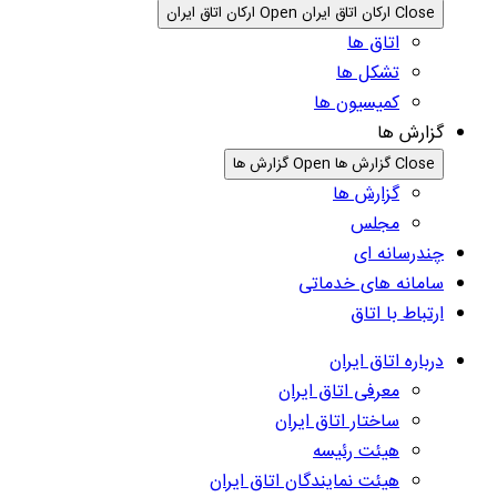
Close ارکان اتاق ایران
Open ارکان اتاق ایران
اتاق ها
تشکل ها
کمیسیون ها
گزارش ها
Close گزارش ها
Open گزارش ها
گزارش ها
مجلس
چندرسانه ای
سامانه های خدماتی
ارتباط با اتاق
درباره اتاق ایران
معرفی اتاق ایران
ساختار اتاق ایران
هیئت رئیسه
هیئت نمایندگان اتاق ایران