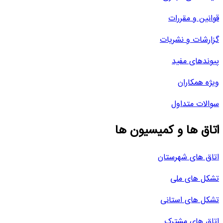
قوانین و مقررات
گزارشات و نشریات
پیوندهای مفید
ویژه همکاران
سوالات متداول
اتاق ها و کمیسیون ها
اتاق های شهرستان
تشکل های ملی
تشکل های استانی
اتاق های مشترک