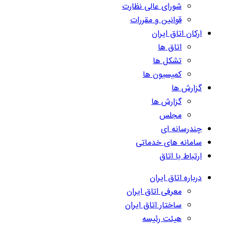
شورای عالی نظارت
قوانین و مقررات
ارکان اتاق ایران
اتاق ها
تشکل ها
کمیسیون ها
گزارش ها
گزارش ها
مجلس
چندرسانه ای
سامانه های خدماتی
ارتباط با اتاق
درباره اتاق ایران
معرفی اتاق ایران
ساختار اتاق ایران
هیئت رئیسه