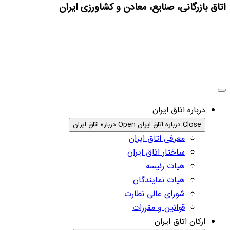
اتاق بازرگانی، صنایع، معادن و کشاورزی ایران
درباره اتاق ایران
Close درباره اتاق ایران
Open درباره اتاق ایران
معرفی اتاق ایران
ساختار اتاق ایران
هیات رئیسه
هیات نمایندگان
شورای عالی نظارت
قوانین و مقررات
ارکان اتاق ایران