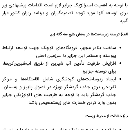
با توجه به اهمیت استراتژیک جزایر لازم است اقدامات پیشنهادی زیر
برای توسعه آنها مورد توجه تصمیم­گیران و برنامه ­ریزان کشور قرار
گیرد.
الف) توسعه زیرساخت‌ها در بخش
های سه ­گانه زیر:
ساخت بنادر مجهز، فرودگاه‌های کوچک جهت توسعه ارتباط
پیوسته و مستمر این جزایر با سرزمین اصلی.
افزایش ظرفیت تأمین آب شیرین از طریق آب‌شیرین‌کن‌ها،
برای توسعه جزایر؛
ایجاد زیرساخت‌های گردشگری شامل اقامتگاه‌ها و مراکز
تفریحی برای جذب گردشگر بویژه در فصول پاییز و زمستان.
جذب گردشگر باید با توجه به ظرفیت های اکولوژیکی جزایر
بدون وارد کردن خسارت های زیست­محیطی باشد.
ب) حفاظت از محیط زیست: