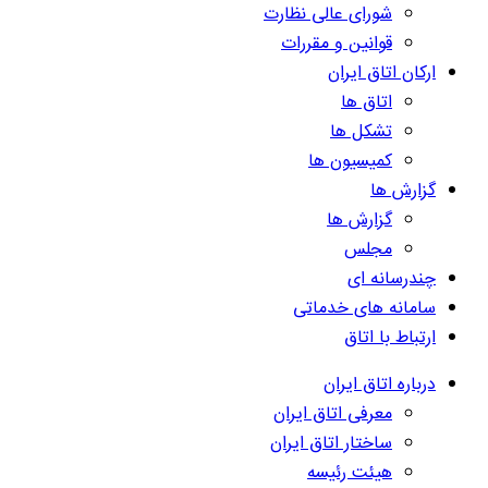
شورای عالی نظارت
قوانین و مقررات
ارکان اتاق ایران
اتاق ها
تشکل ها
کمیسیون ها
گزارش ها
گزارش ها
مجلس
چندرسانه ای
سامانه های خدماتی
ارتباط با اتاق
درباره اتاق ایران
معرفی اتاق ایران
ساختار اتاق ایران
هیئت رئیسه