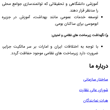
آموزشی دانشگاهی و تحقیقاتی که توانمندسازی جوامع محلی
را مدنظر قرار دهند.
توسعه خدمات عمومی مانند بهداشت، آموزش در جزیره
ابوموسی برای ساکنان بومی.
و) نگهداشت زیرساخت های نظامی و امنیتی:
با توجه به اختلافات ایران و امارات بر سر مالکیت جزایر،
ضرورت دارد زیرساخت های نظامی موجود حفاظت گردد.
درباره ما
ساختار سازمانی
شورای عالی نظارت
هیات نمایندگان