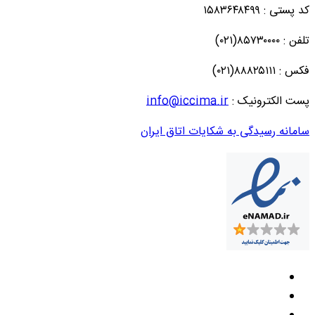
کد پستی : ۱۵۸۳۶۴۸۴۹۹
تلفن : ۸۵۷۳۰۰۰۰(۰۲۱)
فکس : ۸۸۸۲۵۱۱۱(۰۲۱)
پست الکترونیک :
info@iccima.ir
سامانه رسیدگی به شکایات اتاق ایران