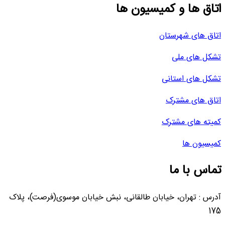
اتاق ها و کمیسیون ها
اتاق های شهرستان
تشکل های ملی
تشکل های استانی
اتاق های مشترک
کمیته های مشترک
کمیسیون ها
تماس با ما
آدرس : تهران، خیابان طالقانی، نبش خیابان موسوی(فرصت)، پلاک
175