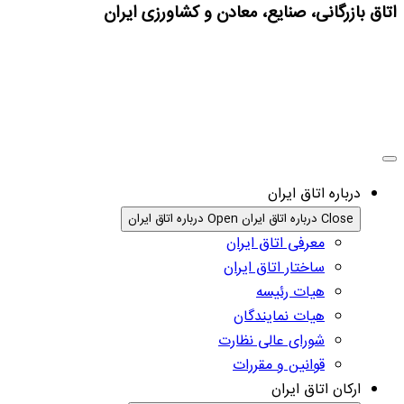
اتاق بازرگانی، صنایع، معادن و کشاورزی ایران
درباره اتاق ایران
Close درباره اتاق ایران
Open درباره اتاق ایران
معرفی اتاق ایران
ساختار اتاق ایران
هیات رئیسه
هیات نمایندگان
شورای عالی نظارت
قوانین و مقررات
ارکان اتاق ایران