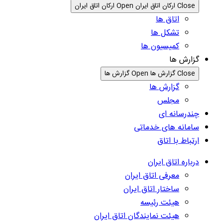
Close ارکان اتاق ایران
Open ارکان اتاق ایران
اتاق ها
تشکل ها
کمیسیون ها
گزارش ها
Close گزارش ها
Open گزارش ها
گزارش ها
مجلس
چندرسانه ای
سامانه های خدماتی
ارتباط با اتاق
درباره اتاق ایران
معرفی اتاق ایران
ساختار اتاق ایران
هیئت رئیسه
هیئت نمایندگان اتاق ایران