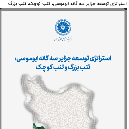
استراتژی توسعه جزایر سه گانه ابوموسی، تنب کوچک، تنب بزرگ