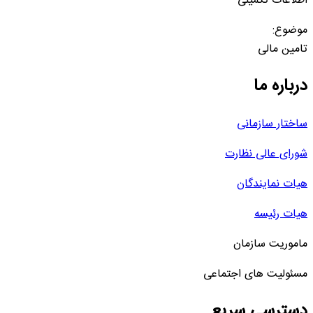
اطلاعات تکمیلی
موضوع:
تامین مالی
درباره ما
ساختار سازمانی
شورای عالی نظارت
هیات نمایندگان
هیات رئیسه
ماموریت سازمان
مسئولیت های اجتماعی
دسترسی سریع