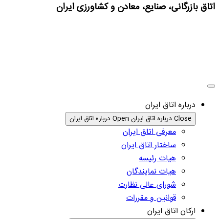
اتاق بازرگانی، صنایع، معادن و کشاورزی ایران
درباره اتاق ایران
Close درباره اتاق ایران
Open درباره اتاق ایران
معرفی اتاق ایران
ساختار اتاق ایران
هیات رئیسه
هیات نمایندگان
شورای عالی نظارت
قوانین و مقررات
ارکان اتاق ایران