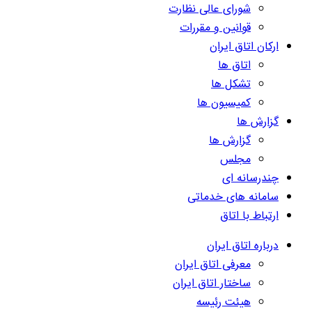
شورای عالی نظارت
قوانین و مقررات
ارکان اتاق ایران
اتاق ها
تشکل ها
کمیسیون ها
گزارش ها
گزارش ها
مجلس
چندرسانه ای
سامانه های خدماتی
ارتباط با اتاق
درباره اتاق ایران
معرفی اتاق ایران
ساختار اتاق ایران
هیئت رئیسه