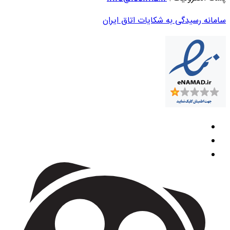
سامانه رسیدگی به شکایات اتاق ایران