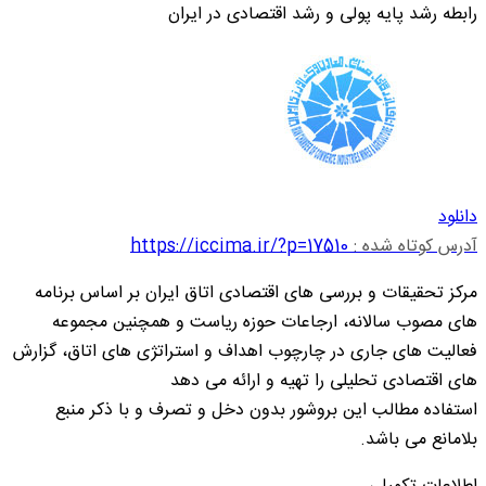
رابطه رشد پایه پولی و رشد اقتصادی در ایران
دانلود
آدرس کوتاه شده :
https://iccima.ir/?p=17510
مرکز تحقیقات و بررسی های اقتصادی اتاق ایران بر اساس برنامه
های مصوب سالانه، ارجاعات حوزه ریاست و همچنین مجموعه
فعالیت های جاری در چارچوب اهداف و استراتژی های اتاق، گزارش
های اقتصادی تحلیلی را تهیه و ارائه می دهد
استفاده مطالب این بروشور بدون دخل و تصرف و با ذکر منبع
بلامانع می باشد.