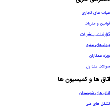
هیات های تجاری
قوانین و مقررات
گزارشات و نشریات
پیوندهای مفید
ویژه همکاران
سوالات متداول
اتاق ها و کمیسیون ها
اتاق های شهرستان
تشکل های ملی