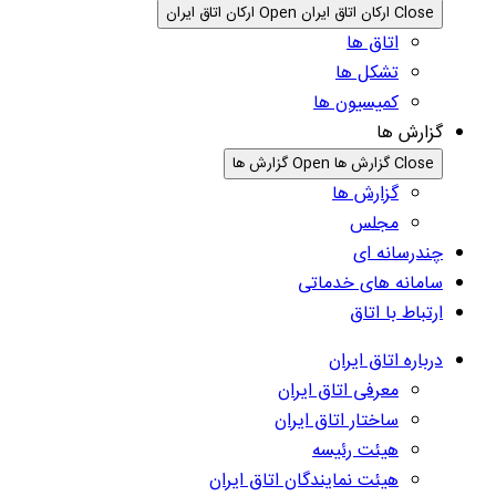
Close ارکان اتاق ایران
Open ارکان اتاق ایران
اتاق ها
تشکل ها
کمیسیون ها
گزارش ها
Close گزارش ها
Open گزارش ها
گزارش ها
مجلس
چندرسانه ای
سامانه های خدماتی
ارتباط با اتاق
درباره اتاق ایران
معرفی اتاق ایران
ساختار اتاق ایران
هیئت رئیسه
هیئت نمایندگان اتاق ایران