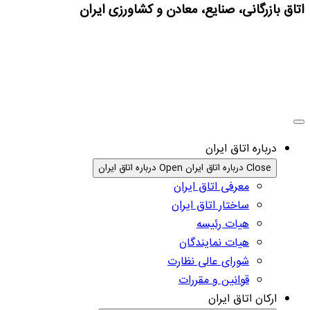
اتاق بازرگانی، صنایع، معادن و کشاورزی ایران
درباره اتاق ایران
Close درباره اتاق ایران
Open درباره اتاق ایران
معرفی اتاق ایران
ساختار اتاق ایران
هیات رئیسه
هیات نمایندگان
شورای عالی نظارت
قوانین و مقررات
ارکان اتاق ایران