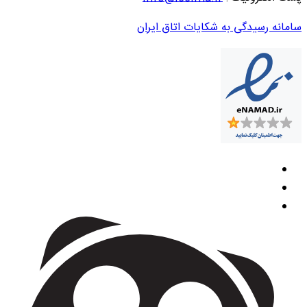
سامانه رسیدگی به شکایات اتاق ایران