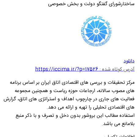
ساختارشورای گفتگو دولت و بخش خصوصی
دانلود
آدرس کوتاه شده :
https://iccima.ir/?p=17526
مرکز تحقیقات و بررسی های اقتصادی اتاق ایران بر اساس برنامه
های مصوب سالانه، ارجاعات حوزه ریاست و همچنین مجموعه
فعالیت های جاری در چارچوب اهداف و استراتژی های اتاق، گزارش
های اقتصادی تحلیلی را تهیه و ارائه می دهد.
استفاده مطالب این بروشور بدون دخل و تصرف و با ذکر منبع
بلامانع می باشد.