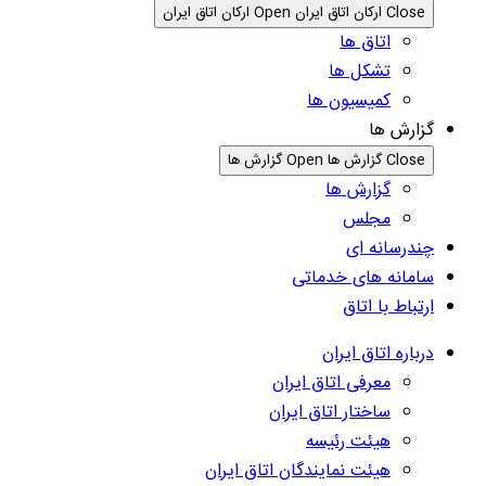
Close ارکان اتاق ایران
Open ارکان اتاق ایران
اتاق ها
تشکل ها
کمیسیون ها
گزارش ها
Close گزارش ها
Open گزارش ها
گزارش ها
مجلس
چندرسانه ای
سامانه های خدماتی
ارتباط با اتاق
درباره اتاق ایران
معرفی اتاق ایران
ساختار اتاق ایران
هیئت رئیسه
هیئت نمایندگان اتاق ایران