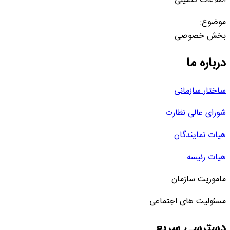
اطلاعات تکمیلی
موضوع:
بخش خصوصی
درباره ما
ساختار سازمانی
شورای عالی نظارت
هیات نمایندگان
هیات رئیسه
ماموریت سازمان
مسئولیت های اجتماعی
دسترسی سریع