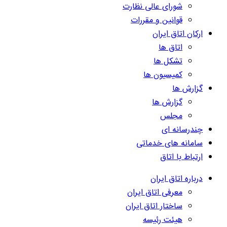
شورای عالی نظارت
قوانین و مقررات
ارکان اتاق ایران
اتاق ها
تشکل ها
کمیسیون ها
گزارش ها
گزارش ها
مجلس
چندرسانه ای
سامانه های خدماتی
ارتباط با اتاق
درباره اتاق ایران
معرفی اتاق ایران
ساختار اتاق ایران
هیئت رئیسه