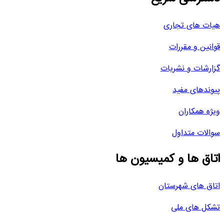
هیات های تجاری
قوانین و مقررات
گزارشات و نشریات
پیوندهای مفید
ویژه همکاران
سوالات متداول
اتاق ها و کمیسیون ها
اتاق های شهرستان
تشکل های ملی