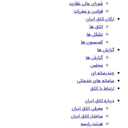
شورای عالی نظارت
قوانین و مقررات
ارکان اتاق ایران
اتاق ها
تشکل ها
کمیسیون ها
گزارش ها
گزارش ها
مجلس
چندرسانه ای
سامانه های خدماتی
ارتباط با اتاق
درباره اتاق ایران
معرفی اتاق ایران
ساختار اتاق ایران
هیئت رئیسه