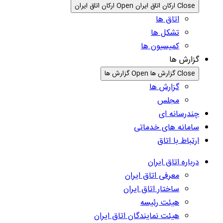
Close ارکان اتاق ایران
Open ارکان اتاق ایران
اتاق ها
تشکل ها
کمیسیون ها
گزارش ها
Close گزارش ها
Open گزارش ها
گزارش ها
مجلس
چندرسانه ای
سامانه های خدماتی
ارتباط با اتاق
درباره اتاق ایران
معرفی اتاق ایران
ساختار اتاق ایران
هیئت رئیسه
هیئت نمایندگان اتاق ایران