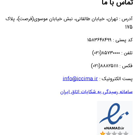
تماس با ما
آدرس : تهران، خیابان طالقانی، نبش خیابان موسوی(فرصت)، پلاک
175
کد پستی : ۱۵۸۳۶۴۸۴۹۹
تلفن : ۸۵۷۳۰۰۰۰(۰۲۱)
فکس : ۸۸۸۲۵۱۱۱(۰۲۱)
پست الکترونیک :
info@iccima.ir
سامانه رسیدگی به شکایات اتاق ایران