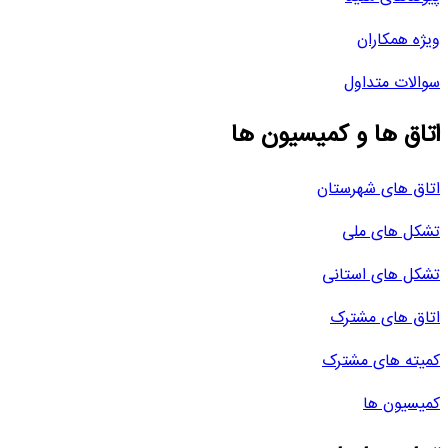
ویژه همکاران
سوالات متداول
اتاق ها و کمیسیون ها
اتاق های شهرستان
تشکل های ملی
تشکل های استانی
اتاق های مشترک
کمیته های مشترک
کمیسیون ها