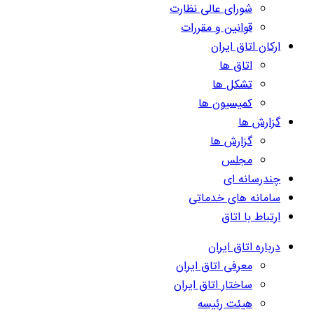
شورای عالی نظارت
قوانین و مقررات
ارکان اتاق ایران
اتاق ها
تشکل ها
کمیسیون ها
گزارش ها
گزارش ها
مجلس
چندرسانه ای
سامانه های خدماتی
ارتباط با اتاق
درباره اتاق ایران
معرفی اتاق ایران
ساختار اتاق ایران
هیئت رئیسه