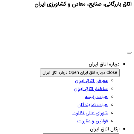
اتاق بازرگانی، صنایع، معادن و کشاورزی ایران
درباره اتاق ایران
Close درباره اتاق ایران
Open درباره اتاق ایران
معرفی اتاق ایران
ساختار اتاق ایران
هیات رئیسه
هیات نمایندگان
شورای عالی نظارت
قوانین و مقررات
ارکان اتاق ایران