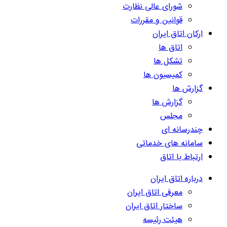
شورای عالی نظارت
قوانین و مقررات
ارکان اتاق ایران
اتاق ها
تشکل ها
کمیسیون ها
گزارش ها
گزارش ها
مجلس
چندرسانه ای
سامانه های خدماتی
ارتباط با اتاق
درباره اتاق ایران
معرفی اتاق ایران
ساختار اتاق ایران
هیئت رئیسه