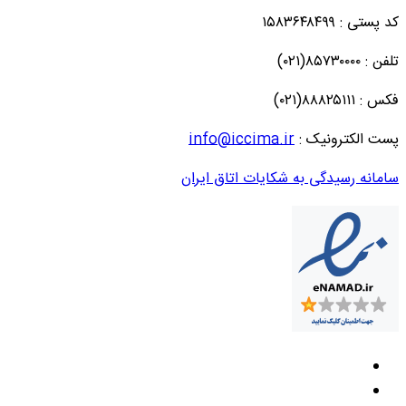
کد پستی : ۱۵۸۳۶۴۸۴۹۹
تلفن : ۸۵۷۳۰۰۰۰(۰۲۱)
فکس : ۸۸۸۲۵۱۱۱(۰۲۱)
پست الکترونیک :
info@iccima.ir
سامانه رسیدگی به شکایات اتاق ایران