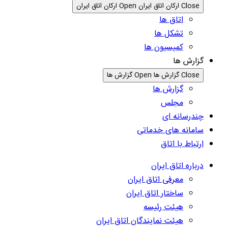
Close ارکان اتاق ایران
Open ارکان اتاق ایران
اتاق ها
تشکل ها
کمیسیون ها
گزارش ها
Close گزارش ها
Open گزارش ها
گزارش ها
مجلس
چندرسانه ای
سامانه های خدماتی
ارتباط با اتاق
درباره اتاق ایران
معرفی اتاق ایران
ساختار اتاق ایران
هیئت رئیسه
هیئت نمایندگان اتاق ایران