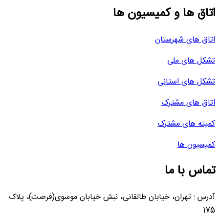
اتاق ها و کمیسیون ها
اتاق های شهرستان
تشکل های ملی
تشکل های استانی
اتاق های مشترک
کمیته های مشترک
کمیسیون ها
تماس با ما
آدرس : تهران، خیابان طالقانی، نبش خیابان موسوی(فرصت)، پلاک
175