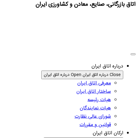
اتاق بازرگانی، صنایع، معادن و کشاورزی ایران
درباره اتاق ایران
Close درباره اتاق ایران
Open درباره اتاق ایران
معرفی اتاق ایران
ساختار اتاق ایران
هیات رئیسه
هیات نمایندگان
شورای عالی نظارت
قوانین و مقررات
ارکان اتاق ایران