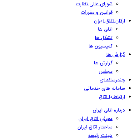
شورای عالی نظارت
قوانین و مقررات
ارکان اتاق ایران
اتاق ها
تشکل ها
کمیسیون ها
گزارش ها
گزارش ها
مجلس
چندرسانه ای
سامانه های خدماتی
ارتباط با اتاق
درباره اتاق ایران
معرفی اتاق ایران
ساختار اتاق ایران
هیئت رئیسه