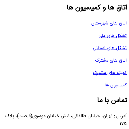
اتاق ها و کمیسیون ها
اتاق های شهرستان
تشکل های ملی
تشکل های استانی
اتاق های مشترک
کمیته های مشترک
کمیسیون ها
تماس با ما
آدرس : تهران، خیابان طالقانی، نبش خیابان موسوی(فرصت)، پلاک
175