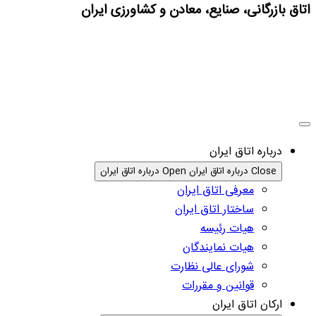
اتاق بازرگانی، صنایع، معادن و کشاورزی ایران
درباره اتاق ایران
Close درباره اتاق ایران
Open درباره اتاق ایران
معرفی اتاق ایران
ساختار اتاق ایران
هیات رئیسه
هیات نمایندگان
شورای عالی نظارت
قوانین و مقررات
ارکان اتاق ایران