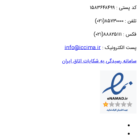
کد پستی : ۱۵۸۳۶۴۸۴۹۹
تلفن : ۸۵۷۳۰۰۰۰(۰۲۱)
فکس : ۸۸۸۲۵۱۱۱(۰۲۱)
پست الکترونیک :
info@iccima.ir
سامانه رسیدگی به شکایات اتاق ایران