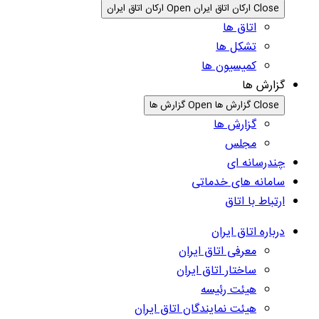
Close ارکان اتاق ایران
Open ارکان اتاق ایران
اتاق ها
تشکل ها
کمیسیون ها
گزارش ها
Close گزارش ها
Open گزارش ها
گزارش ها
مجلس
چندرسانه ای
سامانه های خدماتی
ارتباط با اتاق
درباره اتاق ایران
معرفی اتاق ایران
ساختار اتاق ایران
هیئت رئیسه
هیئت نمایندگان اتاق ایران