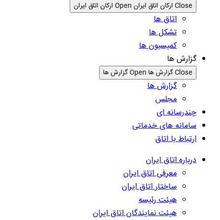
Close ارکان اتاق ایران
Open ارکان اتاق ایران
اتاق ها
تشکل ها
کمیسیون ها
گزارش ها
Close گزارش ها
Open گزارش ها
گزارش ها
مجلس
چندرسانه ای
سامانه های خدماتی
ارتباط با اتاق
درباره اتاق ایران
معرفی اتاق ایران
ساختار اتاق ایران
هیئت رئیسه
هیئت نمایندگان اتاق ایران