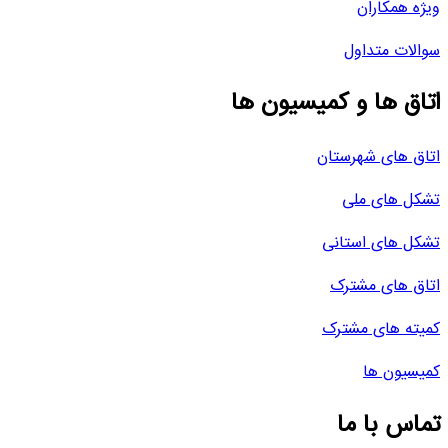
ویژه همکاران
سوالات متداول
اتاق ها و کمیسیون ها
اتاق های شهرستان
تشکل های ملی
تشکل های استانی
اتاق های مشترک
کمیته های مشترک
کمیسیون ها
تماس با ما