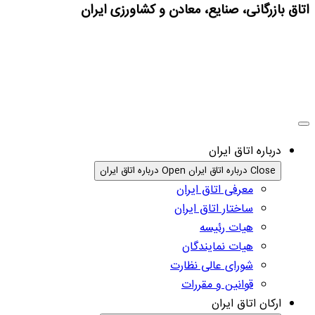
اتاق بازرگانی، صنایع، معادن و کشاورزی ایران
درباره اتاق ایران
Close درباره اتاق ایران
Open درباره اتاق ایران
معرفی اتاق ایران
ساختار اتاق ایران
هیات رئیسه
هیات نمایندگان
شورای عالی نظارت
قوانین و مقررات
ارکان اتاق ایران