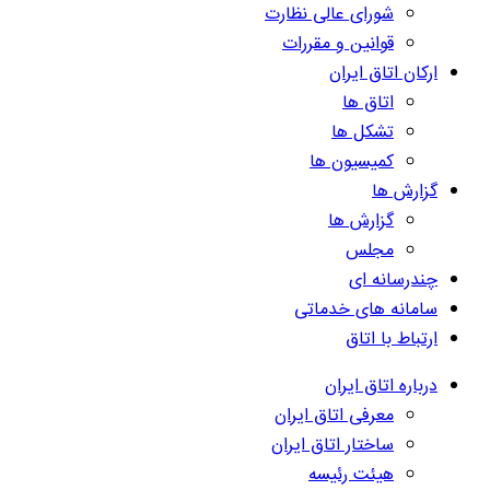
شورای عالی نظارت
قوانین و مقررات
ارکان اتاق ایران
اتاق ها
تشکل ها
کمیسیون ها
گزارش ها
گزارش ها
مجلس
چندرسانه ای
سامانه های خدماتی
ارتباط با اتاق
درباره اتاق ایران
معرفی اتاق ایران
ساختار اتاق ایران
هیئت رئیسه